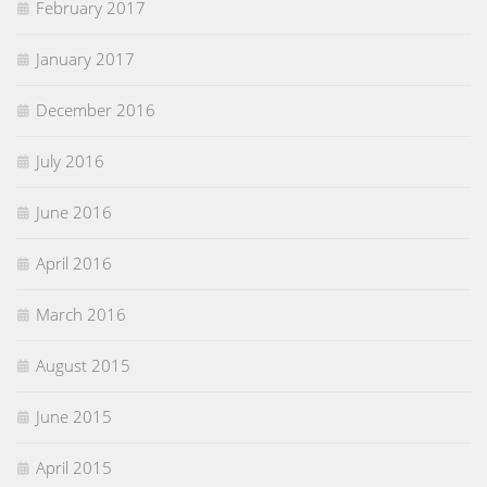
February 2017
January 2017
December 2016
July 2016
June 2016
April 2016
March 2016
August 2015
June 2015
April 2015