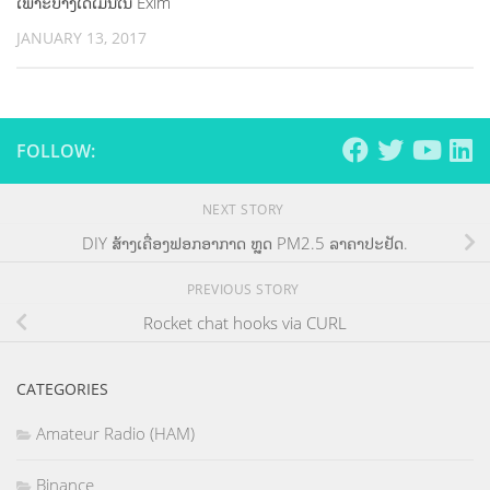
ເພາະບາງໂດເມນໃນ Exim
JANUARY 13, 2017
FOLLOW:
NEXT STORY
DIY ສ້າງເຄື່ອງຟອກອາກາດ ຫຼຸດ PM2.5 ລາຄາປະຢັດ.
PREVIOUS STORY
Rocket chat hooks via CURL
CATEGORIES
Amateur Radio (HAM)
Binance