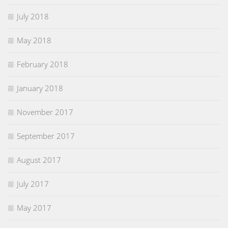
July 2018
May 2018
February 2018
January 2018
November 2017
September 2017
August 2017
July 2017
May 2017