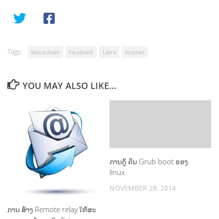
Tags:
blockchain
facebook
Libra
testnet
YOU MAY ALSO LIKE...
ການກູ້ ຄືນ Grub boot ຂອງ
linux
NOVEMBER 28, 2014
ການ ສ້າງ Remote relay ໃຫ້ສະ