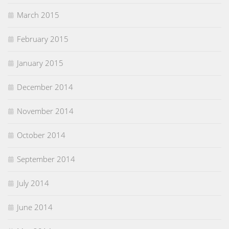
March 2015
February 2015
January 2015
December 2014
November 2014
October 2014
September 2014
July 2014
June 2014