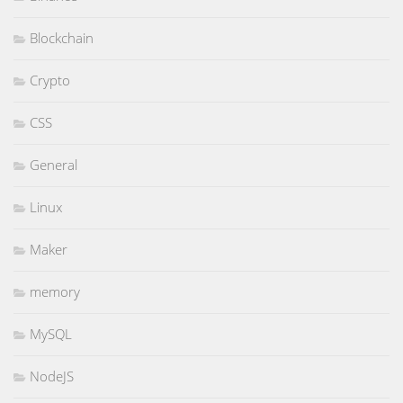
Blockchain
Crypto
CSS
General
Linux
Maker
memory
MySQL
NodeJS