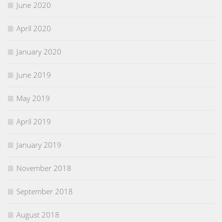
June 2020
April 2020
January 2020
June 2019
May 2019
April 2019
January 2019
November 2018
September 2018
August 2018