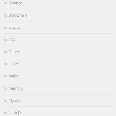
Binance
Blockchain
Crypto
CSS
General
Linux
Maker
memory
MySQL
NodeJS