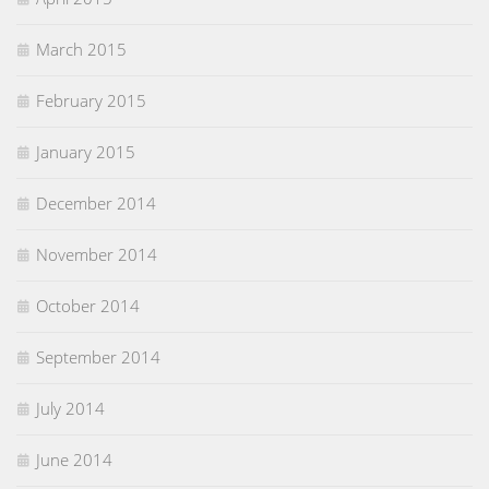
March 2015
February 2015
January 2015
December 2014
November 2014
October 2014
September 2014
July 2014
June 2014