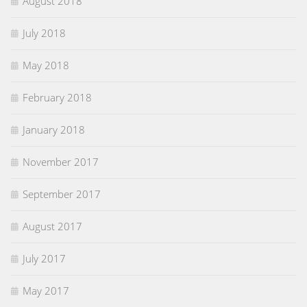
August 2018
July 2018
May 2018
February 2018
January 2018
November 2017
September 2017
August 2017
July 2017
May 2017