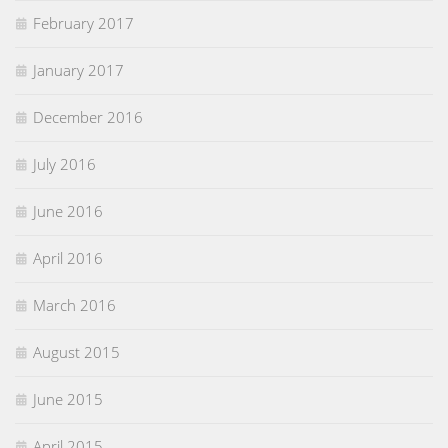
February 2017
January 2017
December 2016
July 2016
June 2016
April 2016
March 2016
August 2015
June 2015
April 2015