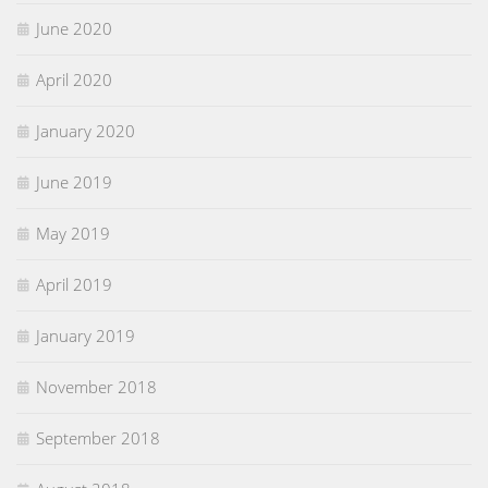
June 2020
April 2020
January 2020
June 2019
May 2019
April 2019
January 2019
November 2018
September 2018