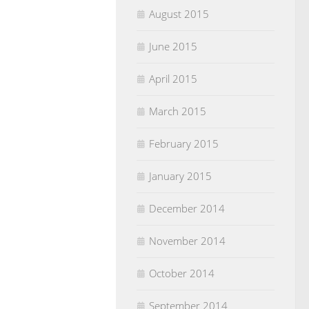
August 2015
June 2015
April 2015
March 2015
February 2015
January 2015
December 2014
November 2014
October 2014
September 2014