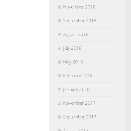
November 2018
September 2018
August 2018
July 2018
May 2018
February 2018
January 2018
November 2017
September 2017
August 2017