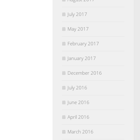
July 2017
May 2017
February 2017
January 2017
December 2016
July 2016
June 2016
April 2016
March 2016