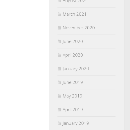
August 2024
March 2021
November 2020
June 2020
April 2020
January 2020
June 2019
May 2019
April 2019
January 2019