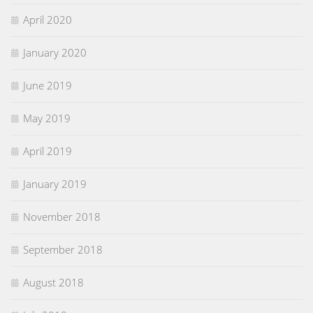
April 2020
January 2020
June 2019
May 2019
April 2019
January 2019
November 2018
September 2018
August 2018