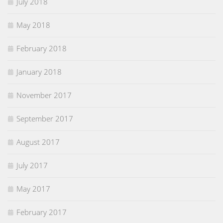
July 2018
May 2018
February 2018
January 2018
November 2017
September 2017
August 2017
July 2017
May 2017
February 2017