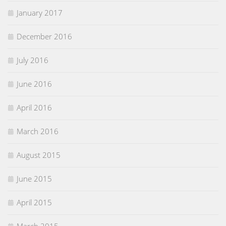
January 2017
December 2016
July 2016
June 2016
April 2016
March 2016
August 2015
June 2015
April 2015