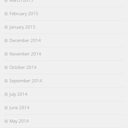
March 2015
February 2015
January 2015
December 2014
November 2014
October 2014
September 2014
July 2014
June 2014
May 2014