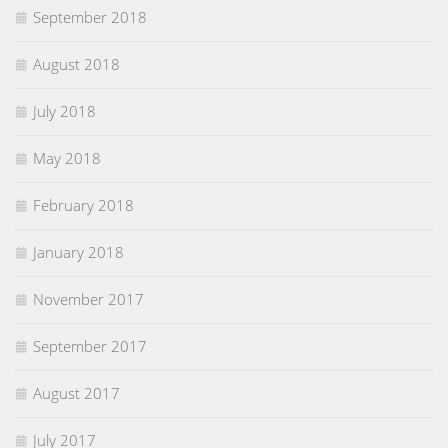
September 2018
August 2018
July 2018
May 2018
February 2018
January 2018
November 2017
September 2017
August 2017
July 2017