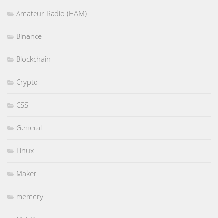
Amateur Radio (HAM)
Binance
Blockchain
Crypto
CSS
General
Linux
Maker
memory