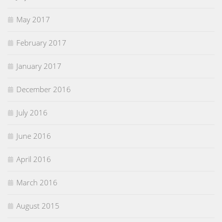
May 2017
February 2017
January 2017
December 2016
July 2016
June 2016
April 2016
March 2016
August 2015