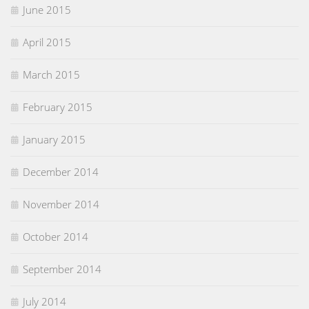
June 2015
April 2015
March 2015
February 2015
January 2015
December 2014
November 2014
October 2014
September 2014
July 2014