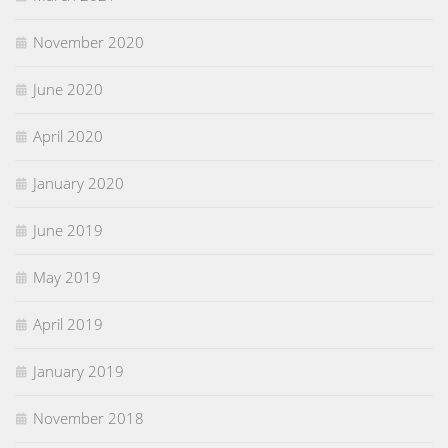
November 2020
June 2020
April 2020
January 2020
June 2019
May 2019
April 2019
January 2019
November 2018