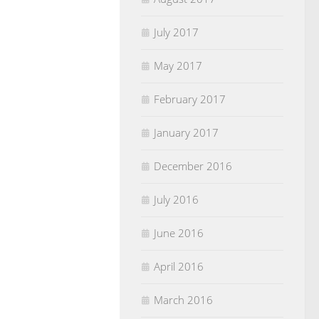
July 2017
May 2017
February 2017
January 2017
December 2016
July 2016
June 2016
April 2016
March 2016