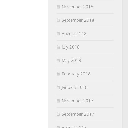
November 2018
September 2018
August 2018
July 2018
May 2018
February 2018
January 2018
November 2017
September 2017
August 2017