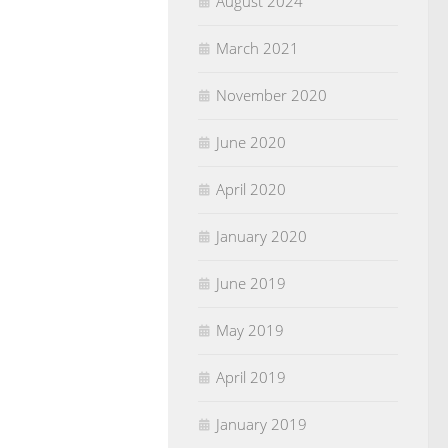
August 2024
March 2021
November 2020
June 2020
April 2020
January 2020
June 2019
May 2019
April 2019
January 2019