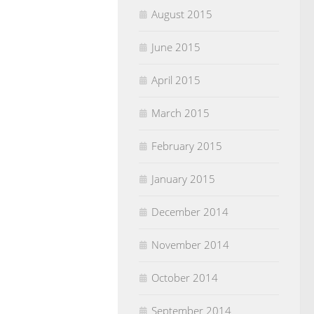
August 2015
June 2015
April 2015
March 2015
February 2015
January 2015
December 2014
November 2014
October 2014
September 2014