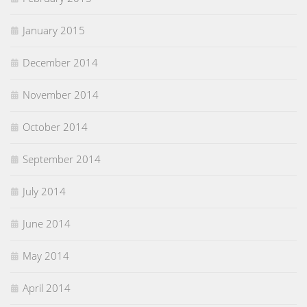
January 2015
December 2014
November 2014
October 2014
September 2014
July 2014
June 2014
May 2014
April 2014