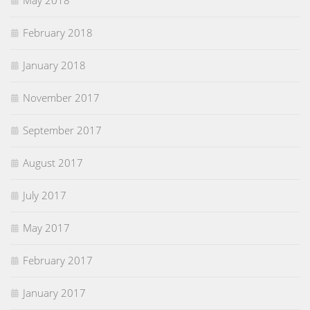
May 2018
February 2018
January 2018
November 2017
September 2017
August 2017
July 2017
May 2017
February 2017
January 2017