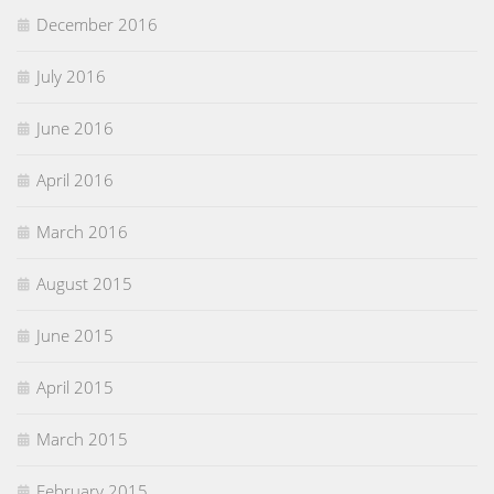
December 2016
July 2016
June 2016
April 2016
March 2016
August 2015
June 2015
April 2015
March 2015
February 2015