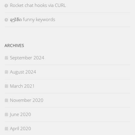
Rocket chat hooks via CURL
ລຸງໂອ້ດ funny keywords
ARCHIVES
September 2024
August 2024
March 2021
November 2020
June 2020
April 2020