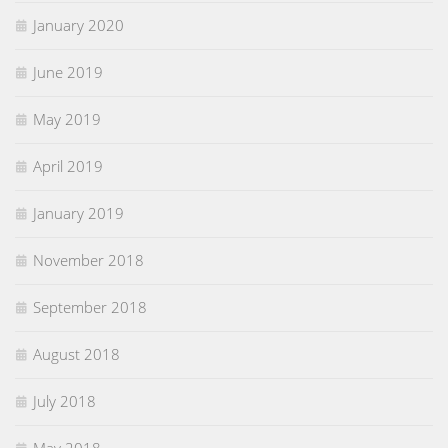
January 2020
June 2019
May 2019
April 2019
January 2019
November 2018
September 2018
August 2018
July 2018