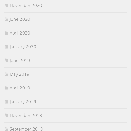
November 2020
June 2020
April 2020
January 2020
June 2019
May 2019
April 2019
January 2019
November 2018
September 2018