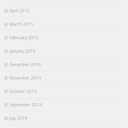
April 2015
March 2015
February 2015
January 2015
December 2014
November 2014
October 2014
September 2014
July 2014