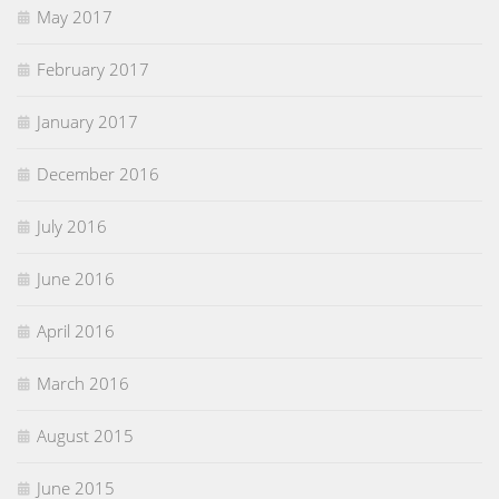
May 2017
February 2017
January 2017
December 2016
July 2016
June 2016
April 2016
March 2016
August 2015
June 2015