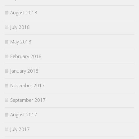
August 2018
July 2018
May 2018
February 2018
January 2018
November 2017
September 2017
August 2017
July 2017