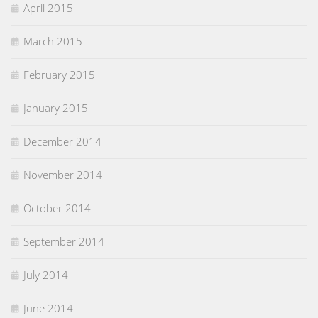
April 2015
March 2015
February 2015
January 2015
December 2014
November 2014
October 2014
September 2014
July 2014
June 2014