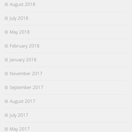
August 2018
July 2018
May 2018
February 2018
January 2018
November 2017
September 2017
August 2017
July 2017
May 2017