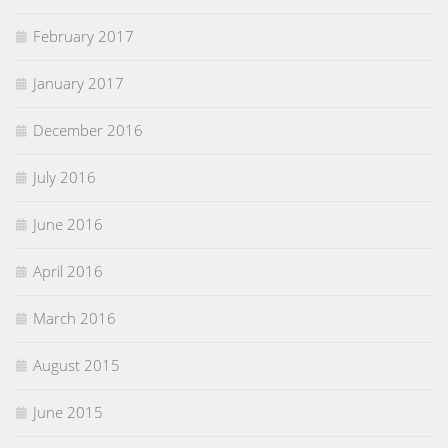
February 2017
January 2017
December 2016
July 2016
June 2016
April 2016
March 2016
August 2015
June 2015