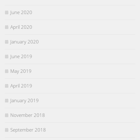
June 2020
April 2020
January 2020
June 2019
May 2019
April 2019
January 2019
November 2018
September 2018