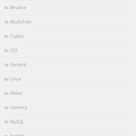
Binance
Blockchain
Crypto
CSS
General
Linux
Maker
memory
MySQL
NodeJS