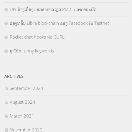
DIY ສ້າງເຄື່ອງຟອກອາກາດ ຫຼຸດ PM2.5 ລາຄາປະຢັດ.
ລອງຫລິ້ນ Libra blockchain ຂອງ Facebook ໃນ Testnet
Rocket chat hooks via CURL
ລຸງໂອ້ດ funny keywords
ARCHIVES
September 2024
August 2024
March 2021
November 2020