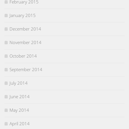
February 2015
January 2015
December 2014
November 2014
October 2014
September 2014
July 2014
June 2014
May 2014
April 2014