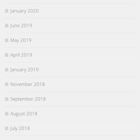
January 2020
June 2019
May 2019
April 2019
January 2019
November 2018
September 2018
August 2018
July 2018