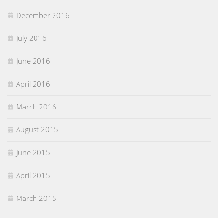
December 2016
July 2016
June 2016
April 2016
March 2016
August 2015
June 2015
April 2015
March 2015