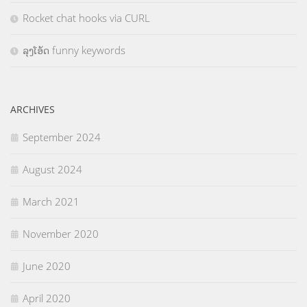
Rocket chat hooks via CURL
ລຸງໂອ້ດ funny keywords
ARCHIVES
September 2024
August 2024
March 2021
November 2020
June 2020
April 2020