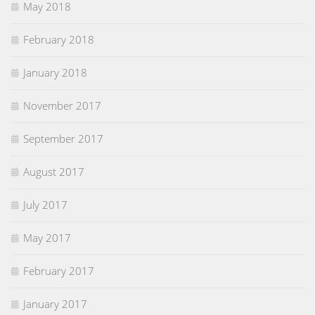
May 2018
February 2018
January 2018
November 2017
September 2017
August 2017
July 2017
May 2017
February 2017
January 2017