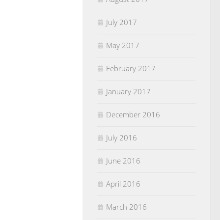
July 2017
May 2017
February 2017
January 2017
December 2016
July 2016
June 2016
April 2016
March 2016