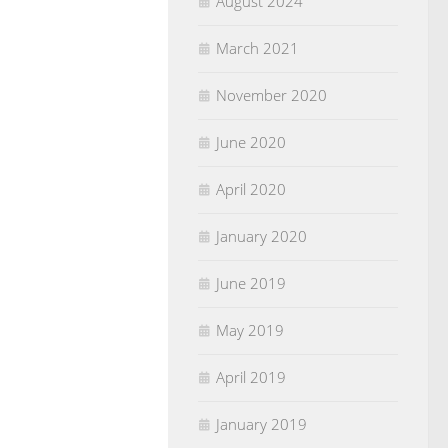
August 2024
March 2021
November 2020
June 2020
April 2020
January 2020
June 2019
May 2019
April 2019
January 2019