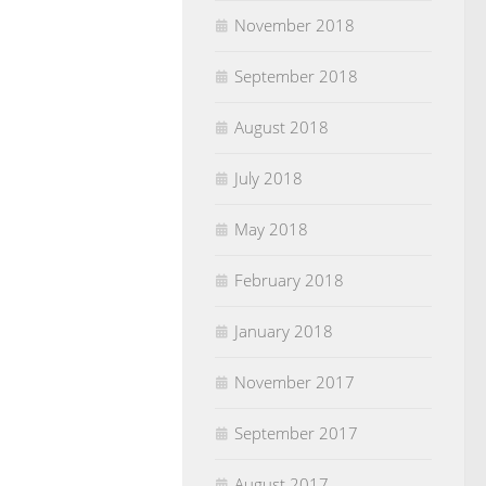
November 2018
September 2018
August 2018
July 2018
May 2018
February 2018
January 2018
November 2017
September 2017
August 2017