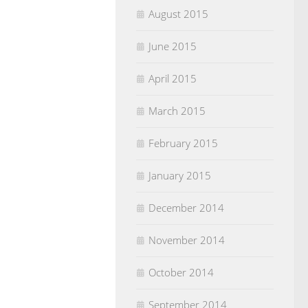
August 2015
June 2015
April 2015
March 2015
February 2015
January 2015
December 2014
November 2014
October 2014
September 2014