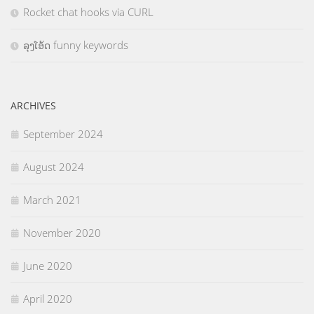
Rocket chat hooks via CURL
ລຸງໂອ້ດ funny keywords
ARCHIVES
September 2024
August 2024
March 2021
November 2020
June 2020
April 2020