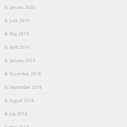
January 2020
June 2019
May 2019
April 2019
January 2019
November 2018
September 2018
August 2018
July 2018