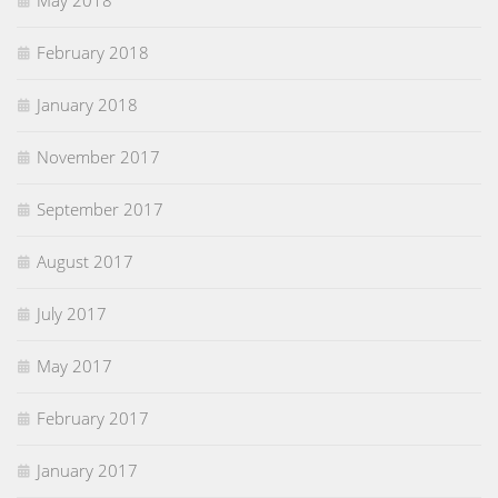
May 2018
February 2018
January 2018
November 2017
September 2017
August 2017
July 2017
May 2017
February 2017
January 2017