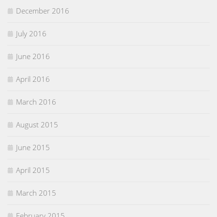
December 2016
July 2016
June 2016
April 2016
March 2016
August 2015
June 2015
April 2015
March 2015
February 2015