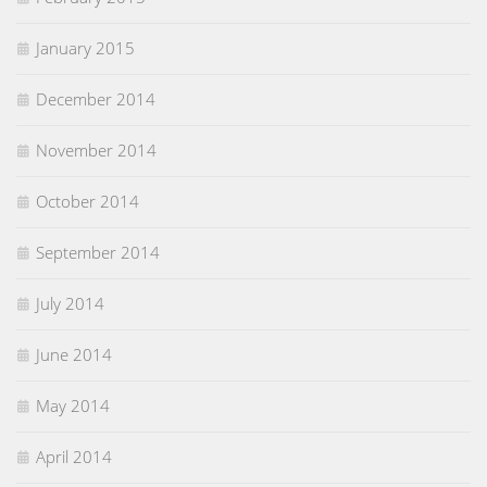
January 2015
December 2014
November 2014
October 2014
September 2014
July 2014
June 2014
May 2014
April 2014