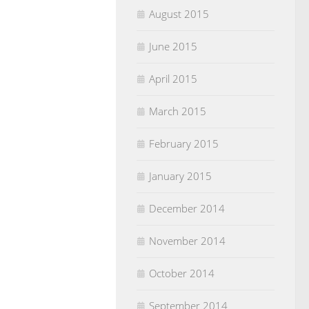
August 2015
June 2015
April 2015
March 2015
February 2015
January 2015
December 2014
November 2014
October 2014
September 2014