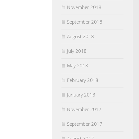
November 2018
September 2018
August 2018
July 2018
May 2018
February 2018
January 2018
November 2017
September 2017
August 2017