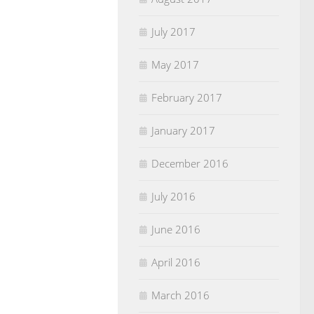
July 2017
May 2017
February 2017
January 2017
December 2016
July 2016
June 2016
April 2016
March 2016