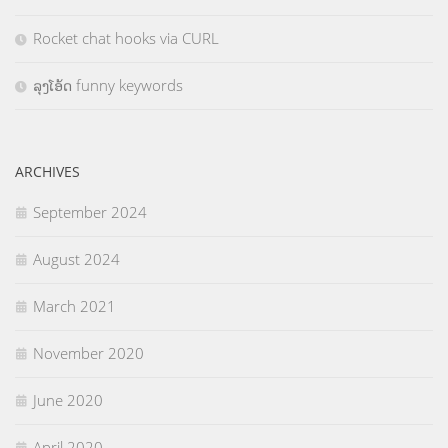
Rocket chat hooks via CURL
ລຸງໂອ້ດ funny keywords
ARCHIVES
September 2024
August 2024
March 2021
November 2020
June 2020
April 2020