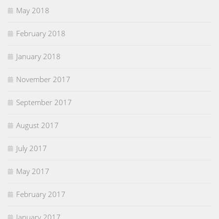
May 2018
February 2018
January 2018
November 2017
September 2017
August 2017
July 2017
May 2017
February 2017
January 2017