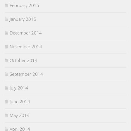
February 2015
January 2015
December 2014
November 2014
October 2014
September 2014
July 2014
June 2014
May 2014
April 2014