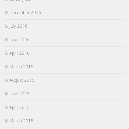
December 2016
July 2016
June 2016
April 2016
March 2016
August 2015
June 2015
April 2015
March 2015