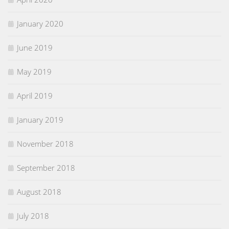
January 2020
June 2019
May 2019
April 2019
January 2019
November 2018
September 2018
August 2018
July 2018