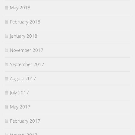
May 2018
February 2018
January 2018
November 2017
September 2017
August 2017
July 2017
May 2017
February 2017