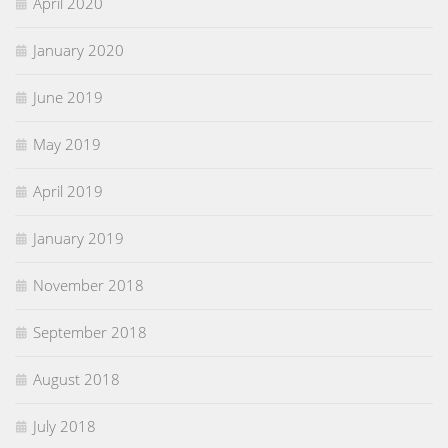
April 2020
January 2020
June 2019
May 2019
April 2019
January 2019
November 2018
September 2018
August 2018
July 2018