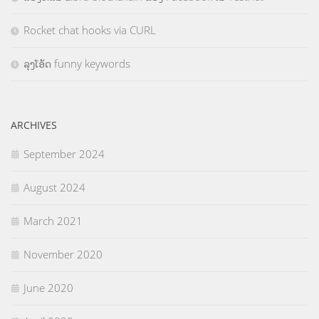
Rocket chat hooks via CURL
ລຸງໂອ້ດ funny keywords
ARCHIVES
September 2024
August 2024
March 2021
November 2020
June 2020