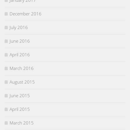
January 2017
December 2016
July 2016
June 2016
April 2016
March 2016
August 2015
June 2015
April 2015
March 2015