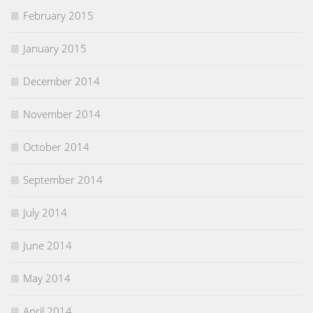
February 2015
January 2015
December 2014
November 2014
October 2014
September 2014
July 2014
June 2014
May 2014
April 2014