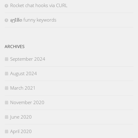
Rocket chat hooks via CURL
ລຸງໂອ້ດ funny keywords
ARCHIVES
September 2024
August 2024
March 2021
November 2020
June 2020
April 2020