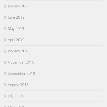
January 2020
June 2019
May 2019
April 2019
January 2019
November 2018
September 2018
August 2018
July 2018