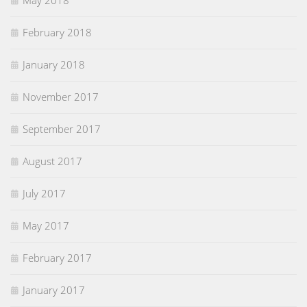
May 2018
February 2018
January 2018
November 2017
September 2017
August 2017
July 2017
May 2017
February 2017
January 2017