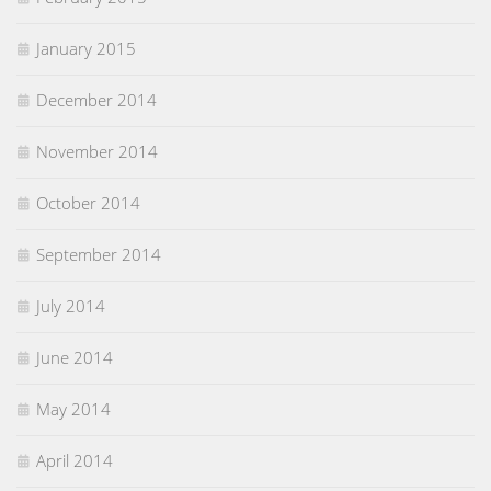
January 2015
December 2014
November 2014
October 2014
September 2014
July 2014
June 2014
May 2014
April 2014