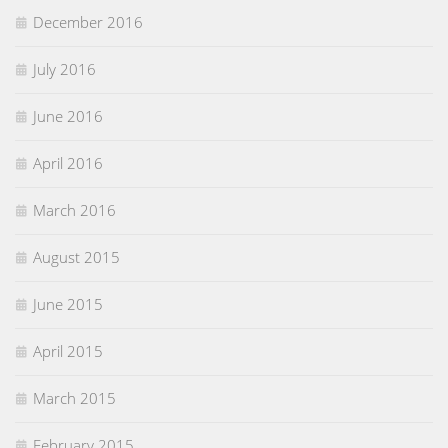
December 2016
July 2016
June 2016
April 2016
March 2016
August 2015
June 2015
April 2015
March 2015
February 2015