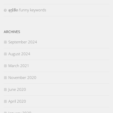
ລຸງໂອ້ດ funny keywords
ARCHIVES
September 2024
August 2024
March 2021
November 2020
June 2020
April 2020