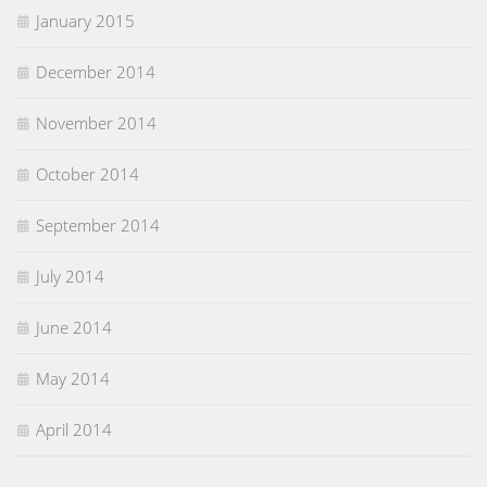
January 2015
December 2014
November 2014
October 2014
September 2014
July 2014
June 2014
May 2014
April 2014