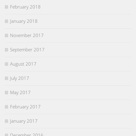
February 2018
January 2018
November 2017
September 2017
August 2017
July 2017
May 2017
February 2017
January 2017
December 2016