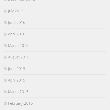
July 2016
June 2016
April 2016
March 2016
August 2015
June 2015
April 2015
March 2015
February 2015