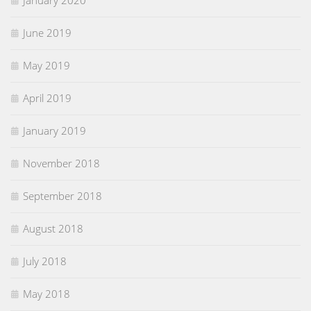
January 2020
June 2019
May 2019
April 2019
January 2019
November 2018
September 2018
August 2018
July 2018
May 2018