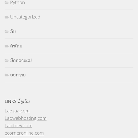
Python
Uncategorized
ກິນ
ຄຳໂຄມ
ບົດຄວາມແປ
ອອກງານ
LINKS ລິ້ງເວັບ
Laozaa.com
Laowebhosting.com
Laoitdev.com
ecorneronline.com