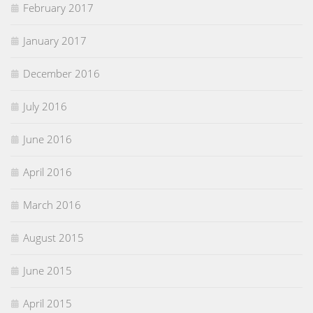
February 2017
January 2017
December 2016
July 2016
June 2016
April 2016
March 2016
August 2015
June 2015
April 2015