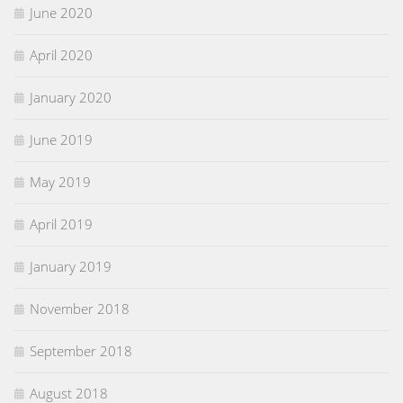
June 2020
April 2020
January 2020
June 2019
May 2019
April 2019
January 2019
November 2018
September 2018
August 2018