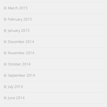
March 2015
February 2015
January 2015
December 2014
November 2014
October 2014
September 2014
July 2014
June 2014