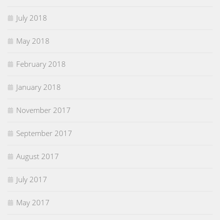
July 2018
May 2018
February 2018
January 2018
November 2017
September 2017
August 2017
July 2017
May 2017