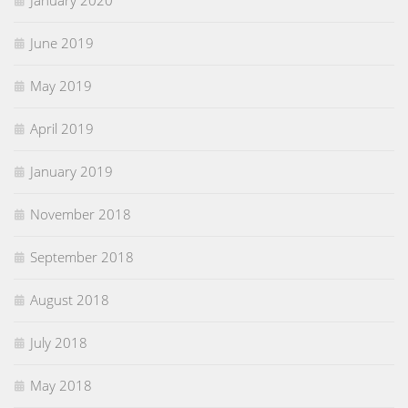
January 2020
June 2019
May 2019
April 2019
January 2019
November 2018
September 2018
August 2018
July 2018
May 2018