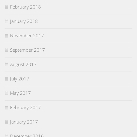
February 2018
January 2018
November 2017
September 2017
August 2017
July 2017
May 2017
February 2017
January 2017
December 2016