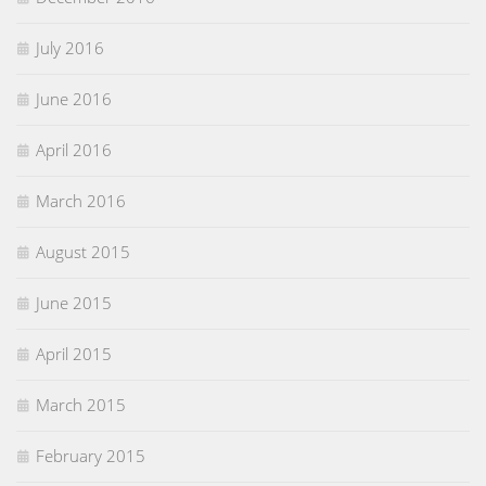
July 2016
June 2016
April 2016
March 2016
August 2015
June 2015
April 2015
March 2015
February 2015