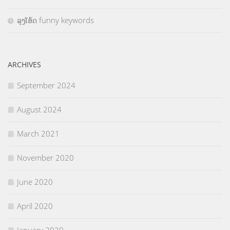
ລຸງໂອ້ດ funny keywords
ARCHIVES
September 2024
August 2024
March 2021
November 2020
June 2020
April 2020