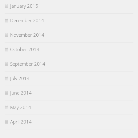
January 2015
December 2014
November 2014
October 2014
September 2014
July 2014
June 2014
May 2014
April 2014