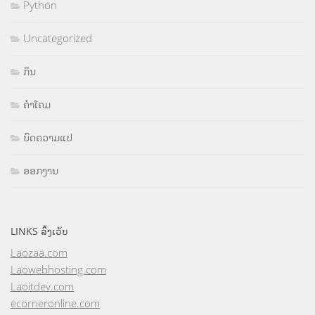
Python
Uncategorized
ກິນ
ຄຳໂຄມ
ບົດຄວາມແປ
ອອກງານ
LINKS ລິ້ງເວັບ
Laozaa.com
Laowebhosting.com
Laoitdev.com
ecorneronline.com