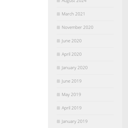
August 2024
March 2021
November 2020
June 2020
April 2020
January 2020
June 2019
May 2019
April 2019
January 2019