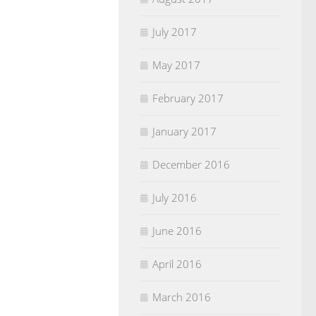
July 2017
May 2017
February 2017
January 2017
December 2016
July 2016
June 2016
April 2016
March 2016