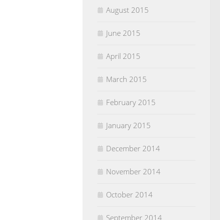
August 2015
June 2015
April 2015
March 2015
February 2015
January 2015
December 2014
November 2014
October 2014
September 2014