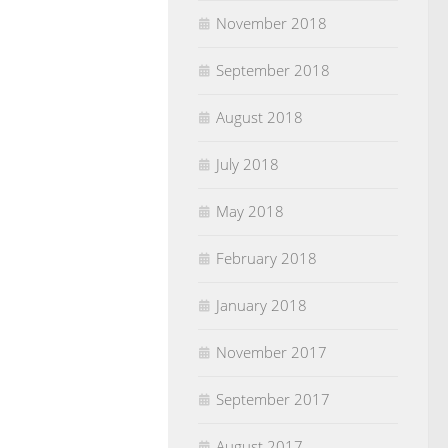
November 2018
September 2018
August 2018
July 2018
May 2018
February 2018
January 2018
November 2017
September 2017
August 2017