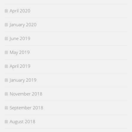
April 2020
January 2020
June 2019
May 2019
April 2019
January 2019
November 2018
September 2018
August 2018