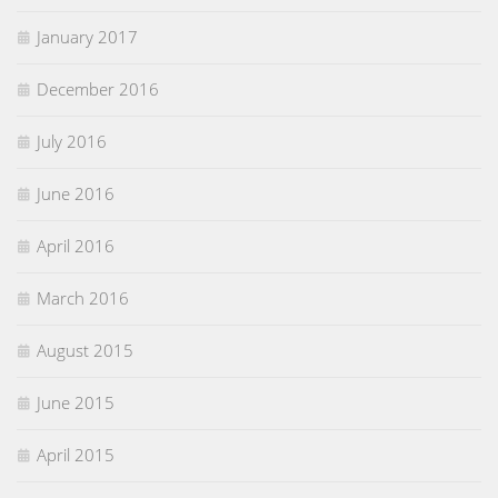
January 2017
December 2016
July 2016
June 2016
April 2016
March 2016
August 2015
June 2015
April 2015