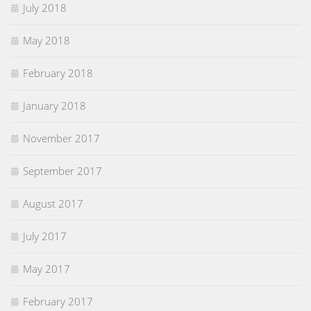
July 2018
May 2018
February 2018
January 2018
November 2017
September 2017
August 2017
July 2017
May 2017
February 2017