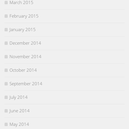
March 2015
February 2015
January 2015
December 2014
November 2014
October 2014
September 2014
July 2014
June 2014
May 2014