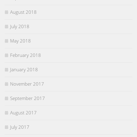
August 2018
July 2018
May 2018
February 2018
January 2018
November 2017
September 2017
August 2017
July 2017