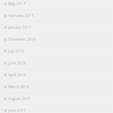
May 2017
February 2017
January 2017
December 2016
July 2016
June 2016
April 2016
March 2016
August 2015
June 2015