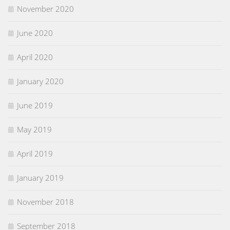
November 2020
June 2020
April 2020
January 2020
June 2019
May 2019
April 2019
January 2019
November 2018
September 2018