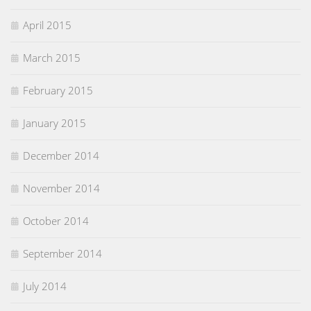
April 2015
March 2015
February 2015
January 2015
December 2014
November 2014
October 2014
September 2014
July 2014