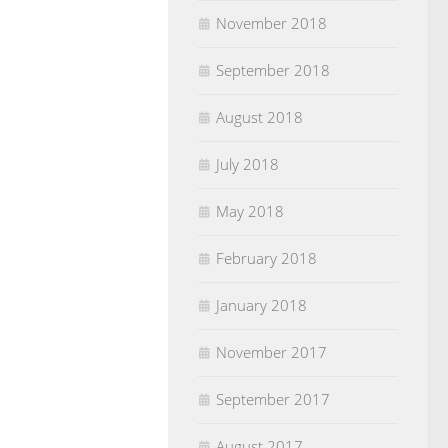
November 2018
September 2018
August 2018
July 2018
May 2018
February 2018
January 2018
November 2017
September 2017
August 2017