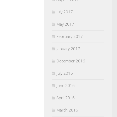
July 2017
May 2017
February 2017
January 2017
December 2016
July 2016
June 2016
April 2016
March 2016