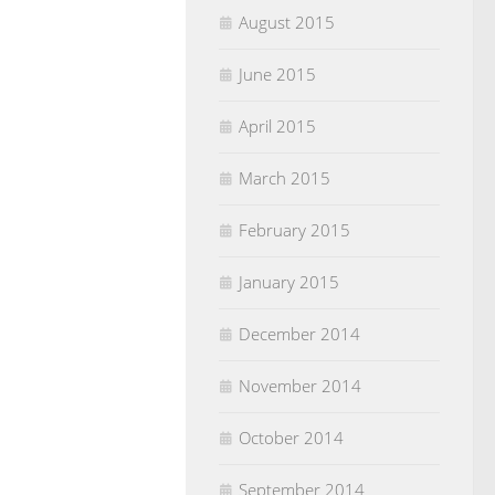
August 2015
June 2015
April 2015
March 2015
February 2015
January 2015
December 2014
November 2014
October 2014
September 2014