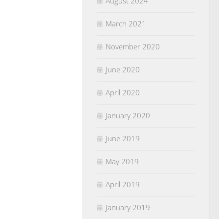
August 2024
March 2021
November 2020
June 2020
April 2020
January 2020
June 2019
May 2019
April 2019
January 2019